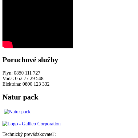
Poruchové služby
Plyn: 0850 111 727
Voda: 052 77 29 548
Elektrina: 0800 123 332
Natur pack
Technický prevádzkovateľ: