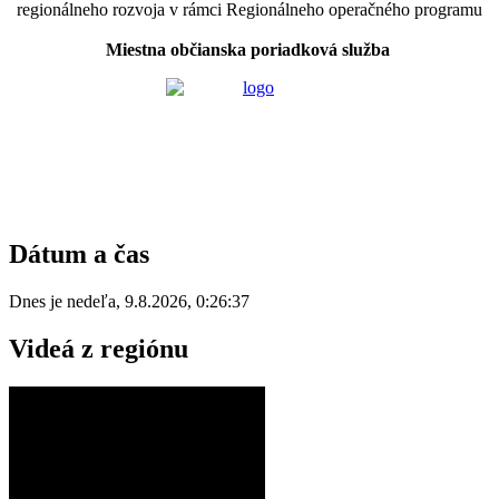
regionálneho rozvoja v rámci Regionálneho operačného programu
Miestna občianska poriadková služba
Dátum a čas
Dnes je
nedeľa
,
9.8.2026
,
0:26:37
Videá z regiónu