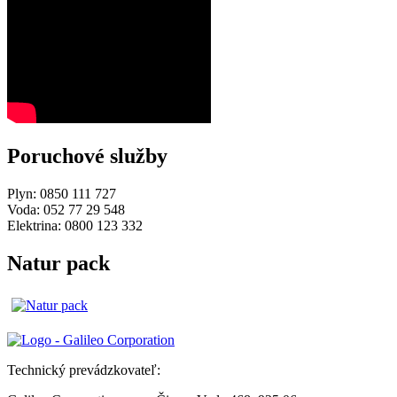
Poruchové služby
Plyn: 0850 111 727
Voda: 052 77 29 548
Elektrina: 0800 123 332
Natur pack
Technický prevádzkovateľ: