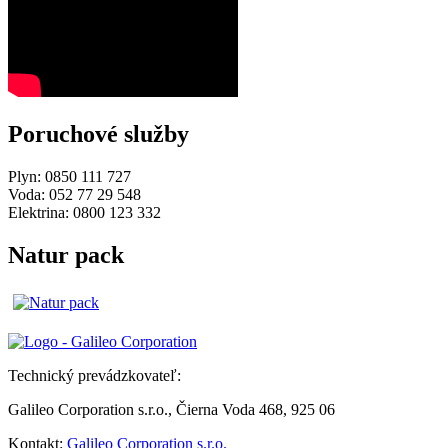
Poruchové služby
Plyn: 0850 111 727
Voda: 052 77 29 548
Elektrina: 0800 123 332
Natur pack
Technický prevádzkovateľ:
Galileo Corporation s.r.o., Čierna Voda 468, 925 06
Kontakt:
Galileo Corporation s.r.o.