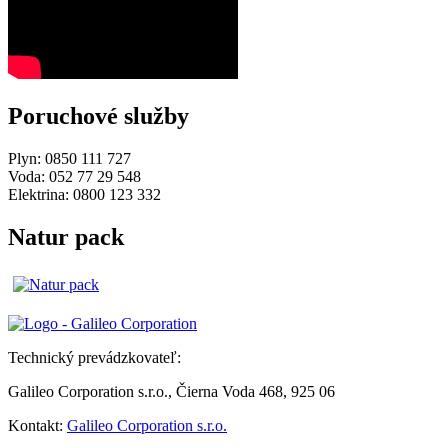
Poruchové služby
Plyn: 0850 111 727
Voda: 052 77 29 548
Elektrina: 0800 123 332
Natur pack
Technický prevádzkovateľ:
Galileo Corporation s.r.o., Čierna Voda 468, 925 06
Kontakt:
Galileo Corporation s.r.o.