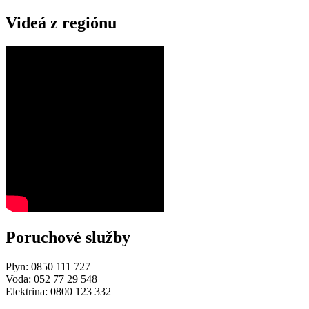
Videá z regiónu
Poruchové služby
Plyn: 0850 111 727
Voda: 052 77 29 548
Elektrina: 0800 123 332