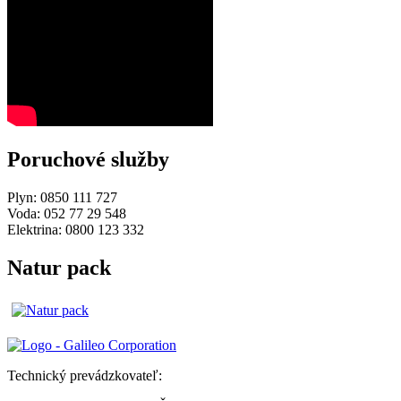
Poruchové služby
Plyn: 0850 111 727
Voda: 052 77 29 548
Elektrina: 0800 123 332
Natur pack
Technický prevádzkovateľ: