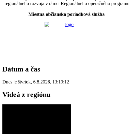
regionálneho rozvoja v rámci Regionálneho operačného programu
Miestna občianska poriadková služba
Dátum a čas
Dnes je
štvrtok
,
6.8.2026
,
13:19:12
Videá z regiónu