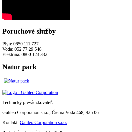
Poruchové služby
Plyn: 0850 111 727
Voda: 052 77 29 548
Elektrina: 0800 123 332
Natur pack
Technický prevádzkovateľ:
Galileo Corporation s.r.o., Čierna Voda 468, 925 06
Kontakt:
Galileo Corporation s.r.o.