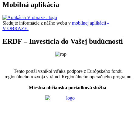
Mobilná aplikácia
Sledujte informácie z nášho webu v
mobilnej aplikácii -
V OBRAZE.
ERDF – Investícia do Vašej budúcnosti
Tento portál vznikol vďaka podpore z Európskeho fondu
regionálneho rozvoja v rámci Regionálneho operačného programu
Miestna občianska poriadková služba