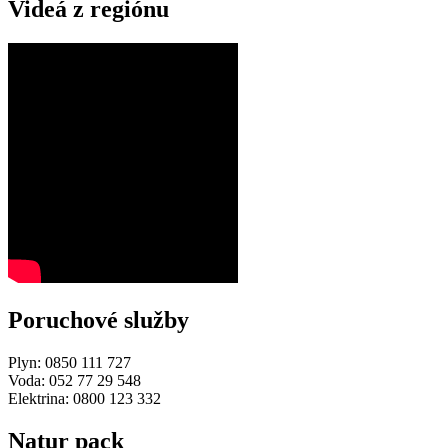
Videá z regiónu
Poruchové služby
Plyn: 0850 111 727
Voda: 052 77 29 548
Elektrina: 0800 123 332
Natur pack