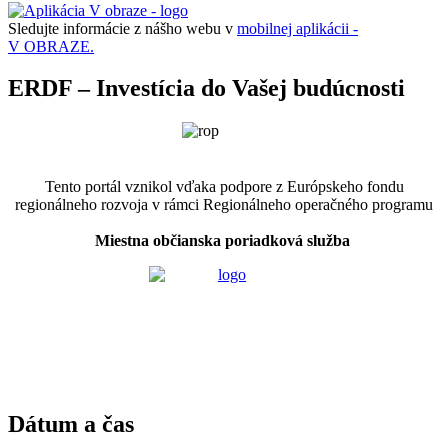
Sledujte informácie z nášho webu v
mobilnej aplikácii -
V OBRAZE.
ERDF – Investícia do Vašej budúcnosti
Tento portál vznikol vďaka podpore z Európskeho fondu
regionálneho rozvoja v rámci Regionálneho operačného programu
Miestna občianska poriadková služba
Dátum a čas