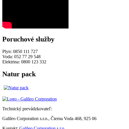
Poruchové služby
Plyn: 0850 111 727
Voda: 052 77 29 548
Elektrina: 0800 123 332
Natur pack
Technický prevádzkovateľ:
Galileo Corporation s.r.o., Čierna Voda 468, 925 06
Kontakt:
Galileo Corporation s.r.o.