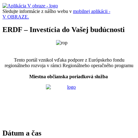
Sledujte informácie z nášho webu v
mobilnej aplikácii -
V OBRAZE.
ERDF – Investícia do Vašej budúcnosti
Tento portál vznikol vďaka podpore z Európskeho fondu
regionálneho rozvoja v rámci Regionálneho operačného programu
Miestna občianska poriadková služba
Dátum a čas