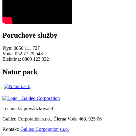
Poruchové služby
Plyn: 0850 111 727
Voda: 052 77 29 548
Elektrina: 0800 123 332
Natur pack
Technický prevádzkovateľ:
Galileo Corporation s.r.o., Čierna Voda 468, 925 06
Kontakt:
Galileo Corporation s.r.o.