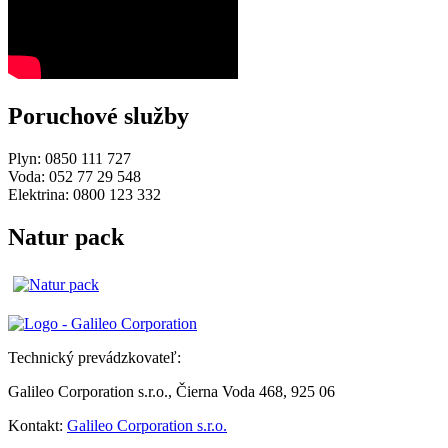
Poruchové služby
Plyn: 0850 111 727
Voda: 052 77 29 548
Elektrina: 0800 123 332
Natur pack
Technický prevádzkovateľ:
Galileo Corporation s.r.o., Čierna Voda 468, 925 06
Kontakt:
Galileo Corporation s.r.o.