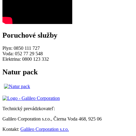
Poruchové služby
Plyn: 0850 111 727
Voda: 052 77 29 548
Elektrina: 0800 123 332
Natur pack
Technický prevádzkovateľ:
Galileo Corporation s.r.o., Čierna Voda 468, 925 06
Kontakt:
Galileo Corporation s.r.o.