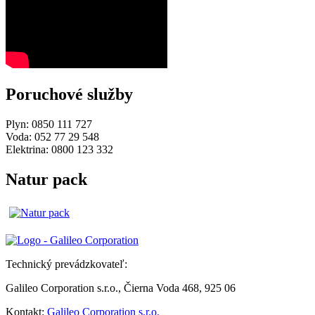
Poruchové služby
Plyn: 0850 111 727
Voda: 052 77 29 548
Elektrina: 0800 123 332
Natur pack
Technický prevádzkovateľ:
Galileo Corporation s.r.o., Čierna Voda 468, 925 06
Kontakt:
Galileo Corporation s.r.o.