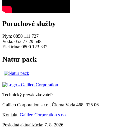
Poruchové služby
Plyn: 0850 111 727
Voda: 052 77 29 548
Elektrina: 0800 123 332
Natur pack
Technický prevádzkovateľ:
Galileo Corporation s.r.o., Čierna Voda 468, 925 06
Kontakt:
Galileo Corporation s.r.o.
Posledná aktualizácia: 7. 8. 2026