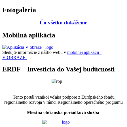
Fotogaléria
Čo všetko dokážeme
Mobilná aplikácia
Sledujte informácie z nášho webu v
mobilnej aplikácii -
V OBRAZE.
ERDF – Investícia do Vašej budúcnosti
Tento portál vznikol vďaka podpore z Európskeho fondu
regionálneho rozvoja v rámci Regionálneho operačného programu
Miestna občianska poriadková služba