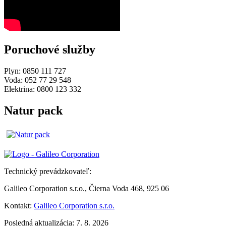
Poruchové služby
Plyn: 0850 111 727
Voda: 052 77 29 548
Elektrina: 0800 123 332
Natur pack
Technický prevádzkovateľ:
Galileo Corporation s.r.o., Čierna Voda 468, 925 06
Kontakt:
Galileo Corporation s.r.o.
Posledná aktualizácia: 7. 8. 2026