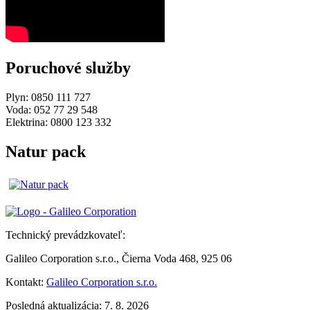
Poruchové služby
Plyn: 0850 111 727
Voda: 052 77 29 548
Elektrina: 0800 123 332
Natur pack
Technický prevádzkovateľ:
Galileo Corporation s.r.o., Čierna Voda 468, 925 06
Kontakt:
Galileo Corporation s.r.o.
Posledná aktualizácia: 7. 8. 2026