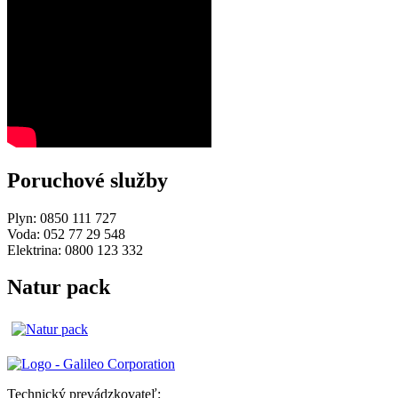
Poruchové služby
Plyn: 0850 111 727
Voda: 052 77 29 548
Elektrina: 0800 123 332
Natur pack
Technický prevádzkovateľ: