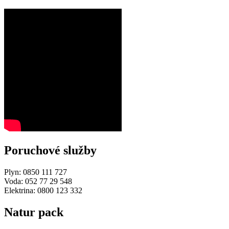
Poruchové služby
Plyn: 0850 111 727
Voda: 052 77 29 548
Elektrina: 0800 123 332
Natur pack